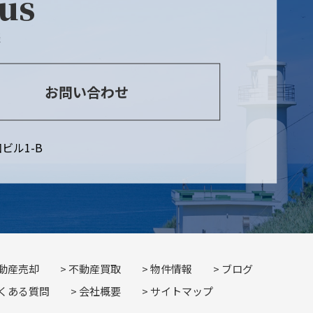
 us
談
お問い合わせ
ビル1-B
動産売却
不動産買取
物件情報
ブログ
くある質問
会社概要
サイトマップ