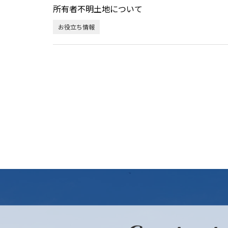
所有者不明土地について
お役立ち情報