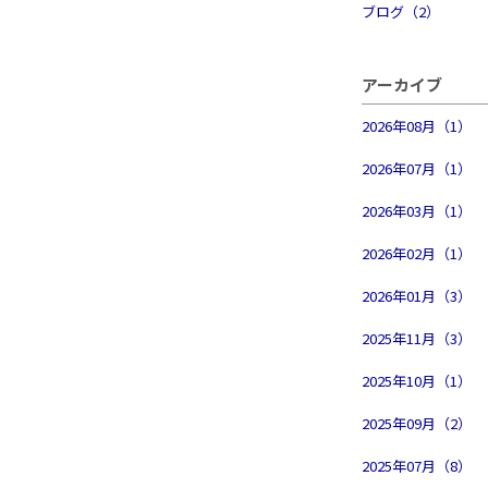
ブログ（2）
アーカイブ
2026年08月（1）
2026年07月（1）
2026年03月（1）
2026年02月（1）
2026年01月（3）
2025年11月（3）
2025年10月（1）
2025年09月（2）
2025年07月（8）