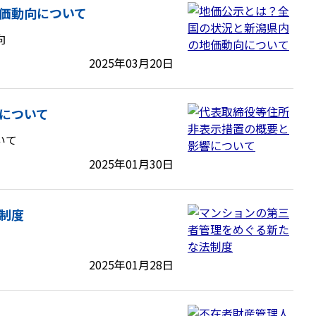
価動向について
向
2025年03月20日
について
いて
2025年01月30日
制度
2025年01月28日