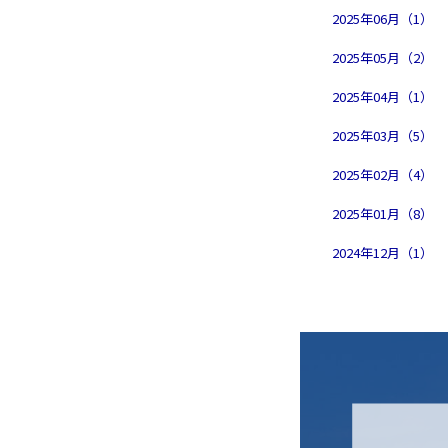
2025年06月（1）
2025年05月（2）
2025年04月（1）
2025年03月（5）
2025年02月（4）
2025年01月（8）
2024年12月（1）