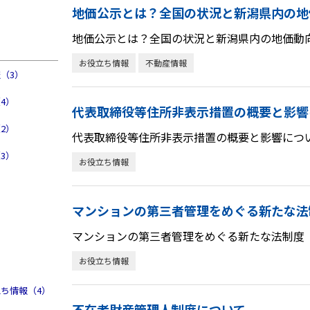
地価公示とは？全国の状況と新潟県内の地
地価公示とは？全国の状況と新潟県内の地価動
お役立ち情報
不動産情報
（3）
4）
代表取締役等住所非表示措置の概要と影響
2）
代表取締役等住所非表示措置の概要と影響につ
3）
お役立ち情報
マンションの第三者管理をめぐる新たな法
マンションの第三者管理をめぐる新たな法制度
お役立ち情報
ち情報（4）
不在者財産管理人制度について