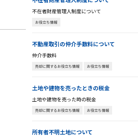
不在者財産管理人制度について
お役立ち情報
不動産取引の仲介手数料について
仲介手数料
売却に関するお役立ち情報
お役立ち情報
土地や建物を売ったときの税金
土地や建物を売った時の税金
売却に関するお役立ち情報
お役立ち情報
所有者不明土地について