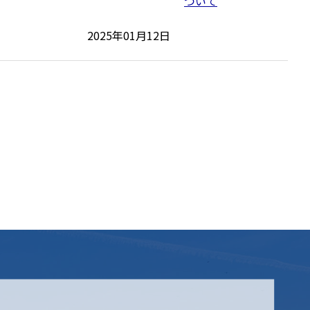
2025年01月12日