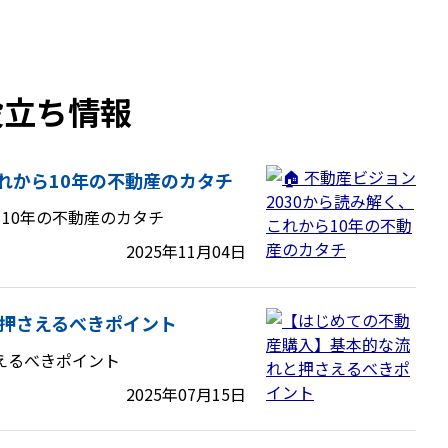
役立ち情報
これから10年の不動産のカタチ
ら10年の不動産のカタチ
2025年11月04日
押さえるべきポイント
えるべきポイント
2025年07月15日