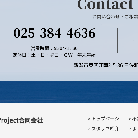
Contact
お問い合わせ・ご相
025-384-4636
営業時間：9:30～17:30
定休日：土・日・祝日・ＧＷ・年末年始
新潟市東区江南3-5-36 三佐和
トップページ
不
スタッフ紹介
よ