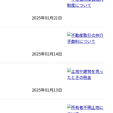
2025年01月21日
2025年01月14日
2025年01月13日