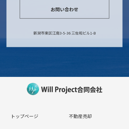
お問い合わせ
新潟市東区江南3-5-36 三佐和ビル1-B
トップページ
不動産売却