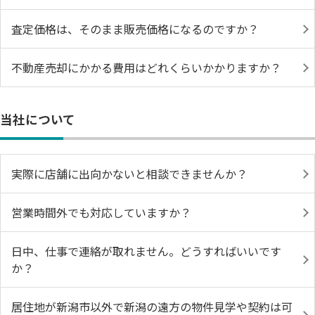
査定価格は、そのまま販売価格になるのですか？
不動産売却にかかる費用はどれくらいかかりますか？
当社について
実際に店舗に出向かないと相談できませんか？
営業時間外でも対応していますか？
日中、仕事で連絡が取れません。どうすればいいです
か？
居住地が新潟市以外で新潟の遠方の物件見学や契約は可