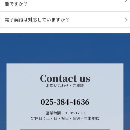
能ですか？
電子契約は対応していますか？
Contact us
お問い合わせ・ご相談
025-384-4636
営業時間：9:30～17:30
定休日：土・日・祝日・ＧＷ・年末年始