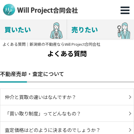
買いたい
売りたい
よくある質問｜新潟県の不動産ならWill Project合同会社
よくある質問
不動産売却・査定について
仲介と買取の違いはなんですか？
「買い取り制度」ってどんなもの？
査定価格はどのように決まるのでしょうか？