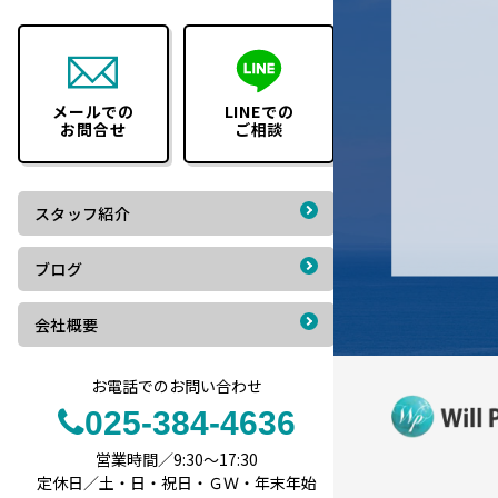
メールでの
LINEでの
お問合せ
ご相談
スタッフ紹介
ブログ
会社概要
お電話でのお問い合わせ
025-384-4636
営業時間／9:30～17:30
定休日／土・日・祝日・ＧＷ・年末年始