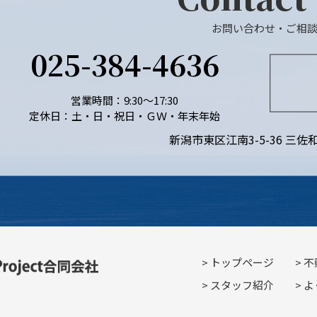
お問い合わせ・ご相
025-384-4636
営業時間：9:30～17:30
定休日：土・日・祝日・ＧＷ・年末年始
新潟市東区江南3-5-36 三佐和
トップページ
不
スタッフ紹介
よ