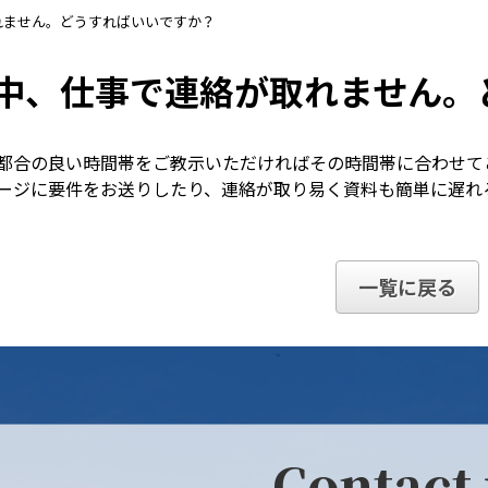
れません。どうすればいいですか？
中、仕事で連絡が取れません。
都合の良い時間帯をご教示いただければその時間帯に合わせて
ージに要件をお送りしたり、連絡が取り易く資料も簡単に遅れる
一覧に戻る
Contact