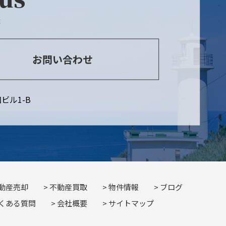
談
お問い合わせ
ビル1-B
動産売却
不動産買取
物件情報
ブログ
くある質問
会社概要
サイトマップ