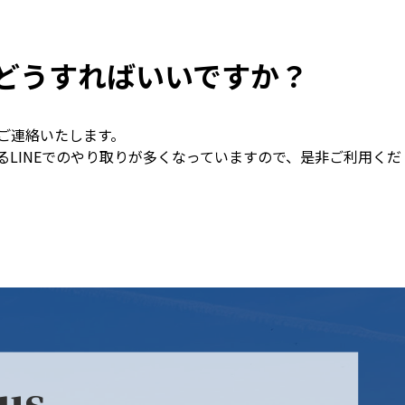
どうすればいいですか？
ご連絡いたします。
LINEでのやり取りが多くなっていますので、是非ご利用くだ
 us