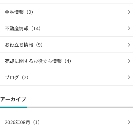
金融情報（2）
不動産情報（14）
お役立ち情報（9）
売却に関するお役立ち情報（4）
ブログ（2）
アーカイブ
2026年08月（1）