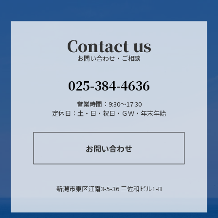
Contact us
お問い合わせ・ご相談
025-384-4636
営業時間：9:30～17:30
定休日：土・日・祝日・ＧＷ・年末年始
お問い合わせ
新潟市東区江南3-5-36 三佐和ビル1-B