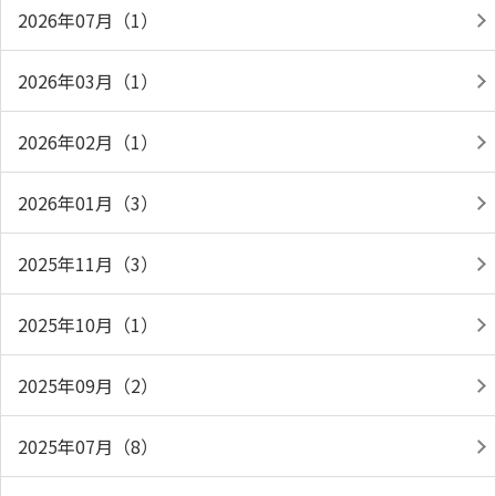
2026年07月（1）
2026年03月（1）
2026年02月（1）
2026年01月（3）
2025年11月（3）
2025年10月（1）
2025年09月（2）
2025年07月（8）