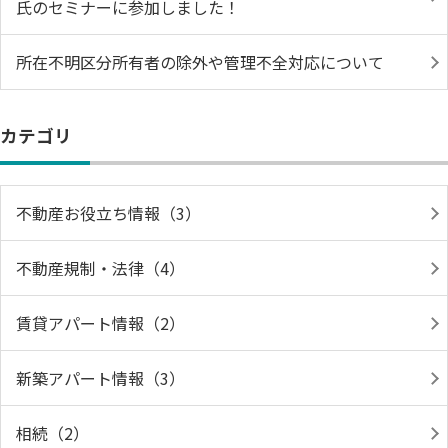
氏のセミナーに参加しました！
所在不明区分所有者の除外や管理不全対応について
カテゴリ
不動産お役立ち情報（3）
不動産規制・法律（4）
賃貸アパート情報（2）
新築アパート情報（3）
相続（2）