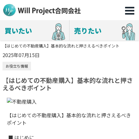
買いたい
売りたい
【はじめての不動産購入】基本的な流れと押さえるべきポイント
2025年07月15日
お役立ち情報
【はじめての不動産購入】基本的な流れと押さ
えるべきポイント
【はじめての不動産購入】基本的な流れと押さえるべき
ポイント
■ はじめに