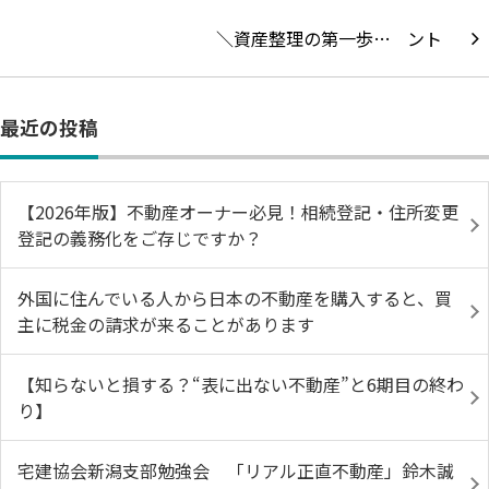
＼資産整理の第一歩…
最近の投稿
【2026年版】不動産オーナー必見！相続登記・住所変更
登記の義務化をご存じですか？
外国に住んでいる人から日本の不動産を購入すると、買
主に税金の請求が来ることがあります
【知らないと損する？“表に出ない不動産”と6期目の終わ
り】
宅建協会新潟支部勉強会 「リアル正直不動産」鈴木誠