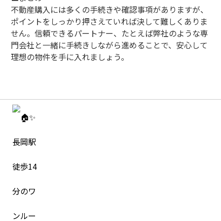
不動産購入には多くの手続きや確認事項がありますが、
ポイントをしっかり押さえていれば決して難しくありま
せん。信頼できるパートナー、たとえば弊社のような専
門会社と一緒に手続きしながら進めることで、安心して
理想の物件を手に入れましょう。