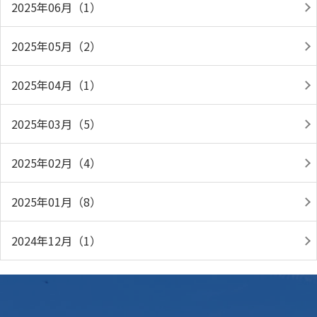
2025年06月（1）
2025年05月（2）
2025年04月（1）
2025年03月（5）
2025年02月（4）
2025年01月（8）
2024年12月（1）