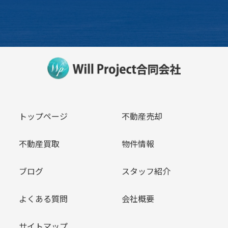
トップページ
不動産売却
不動産買取
物件情報
ブログ
スタッフ紹介
よくある質問
会社概要
サイトマップ