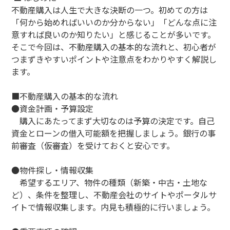
不動産購入は人生で大きな決断の一つ。初めての方は
「何から始めればいいのか分からない」「どんな点に注
意すれば良いのか知りたい」と感じることが多いです。
そこで今回は、不動産購入の基本的な流れと、初心者が
つまずきやすいポイントや注意点をわかりやすく解説し
ます。
■不動産購入の基本的な流れ
●資金計画・予算設定
購入にあたってまず大切なのは予算の決定です。自己
資金とローンの借入可能額を把握しましょう。銀行の事
前審査（仮審査）を受けておくと安心です。
●物件探し・情報収集
希望するエリア、物件の種類（新築・中古・土地な
ど）、条件を整理し、不動産会社のサイトやポータルサ
イトで情報収集します。内見も積極的に行いましょう。