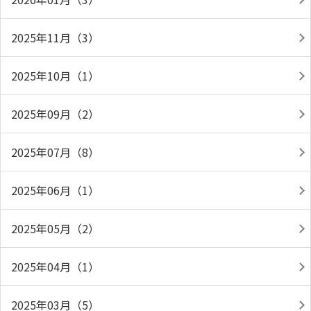
2025年11月（3）
2025年10月（1）
2025年09月（2）
2025年07月（8）
2025年06月（1）
2025年05月（2）
2025年04月（1）
2025年03月（5）