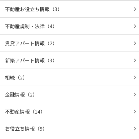
不動産お役立ち情報（3）
不動産規制・法律（4）
賃貸アパート情報（2）
新築アパート情報（3）
相続（2）
金融情報（2）
不動産情報（14）
お役立ち情報（9）