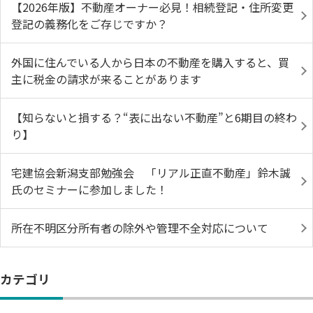
【2026年版】不動産オーナー必見！相続登記・住所変更
登記の義務化をご存じですか？
外国に住んでいる人から日本の不動産を購入すると、買
主に税金の請求が来ることがあります
【知らないと損する？“表に出ない不動産”と6期目の終わ
り】
宅建協会新潟支部勉強会 「リアル正直不動産」鈴木誠
氏のセミナーに参加しました！
所在不明区分所有者の除外や管理不全対応について
カテゴリ