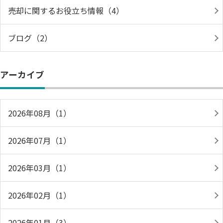
売却に関するお役立ち情報（4）
ブログ（2）
アーカイブ
2026年08月（1）
2026年07月（1）
2026年03月（1）
2026年02月（1）
2026年01月（3）