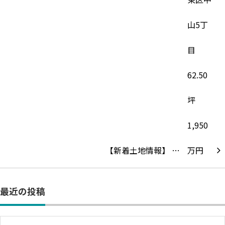
【新着土地情報】 …
最近の投稿