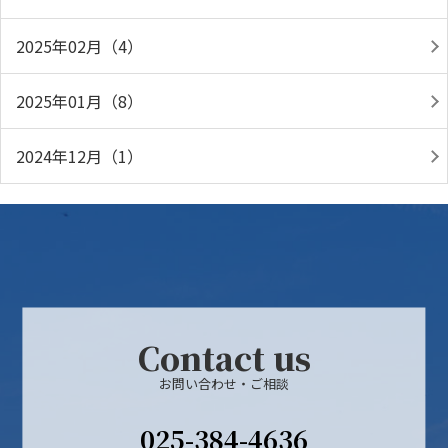
2025年02月（4）
2025年01月（8）
2024年12月（1）
Contact us
お問い合わせ・ご相談
025-384-4636