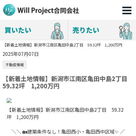
買いたい
売りたい
【新着土地情報】新潟市江南区亀田中島2丁目 59.32坪 1,200万円
2025年07月07日
不動産情報
【新着土地情報】新潟市江南区亀田中島2丁目
59.32坪 1,200万円
【新着土地情報】新潟市江南区亀田中島2丁目 59.32
坪 1,200万円
＼＼ 🏡建築条件なし！亀田西小・亀田西中区域✨ ／