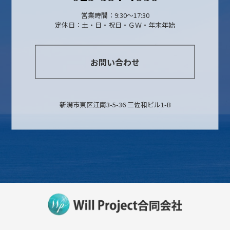
営業時間：9:30～17:30
定休日：土・日・祝日・ＧＷ・年末年始
お問い合わせ
新潟市東区江南3-5-36 三佐和ビル1-B