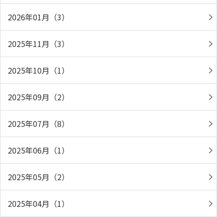
2026年01月（3）
2025年11月（3）
2025年10月（1）
2025年09月（2）
2025年07月（8）
2025年06月（1）
2025年05月（2）
2025年04月（1）