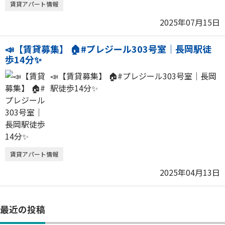
賃貸アパート情報
2025年07月15日
📣【賃貸募集】 🏠#プレジール303号室｜長岡駅徒
歩14分✨
📣【賃貸募集】 🏠#プレジール303号室｜長岡
駅徒歩14分✨
賃貸アパート情報
2025年04月13日
最近の投稿