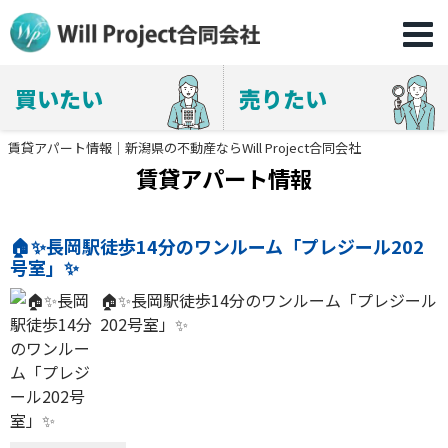
買いたい
売りたい
賃貸アパート情報｜新潟県の不動産ならWill Project合同会社
賃貸アパート情報
🏠✨長岡駅徒歩14分のワンルーム「プレジール202
号室」✨
🏠✨長岡駅徒歩14分のワンルーム「プレジール
202号室」✨