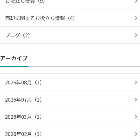
お役立ち情報（9）
売却に関するお役立ち情報（4）
ブログ（2）
アーカイブ
2026年08月（1）
2026年07月（1）
2026年03月（1）
2026年02月（1）