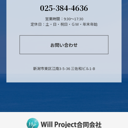
025-384-4636
営業時間：9:30～17:30
定休日：土・日・祝日・ＧＷ・年末年始
お問い合わせ
新潟市東区江南3-5-36 三佐和ビル1-B