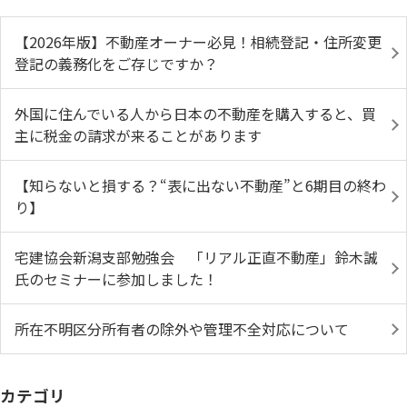
【2026年版】不動産オーナー必見！相続登記・住所変更
登記の義務化をご存じですか？
外国に住んでいる人から日本の不動産を購入すると、買
主に税金の請求が来ることがあります
【知らないと損する？“表に出ない不動産”と6期目の終わ
り】
宅建協会新潟支部勉強会 「リアル正直不動産」鈴木誠
氏のセミナーに参加しました！
所在不明区分所有者の除外や管理不全対応について
カテゴリ