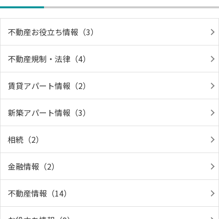
不動産お役立ち情報（3）
不動産規制・法律（4）
賃貸アパート情報（2）
新築アパート情報（3）
相続（2）
金融情報（2）
不動産情報（14）