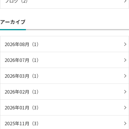
ブログ（2）
アーカイブ
2026年08月（1）
2026年07月（1）
2026年03月（1）
2026年02月（1）
2026年01月（3）
2025年11月（3）