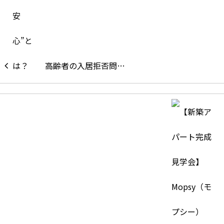
高齢者の入居拒否問…