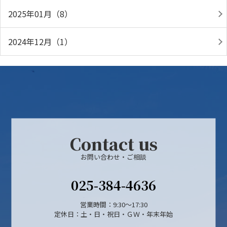
2025年01月（8）
2024年12月（1）
Contact us
お問い合わせ・ご相談
025-384-4636
営業時間：9:30～17:30
定休日：土・日・祝日・ＧＷ・年末年始