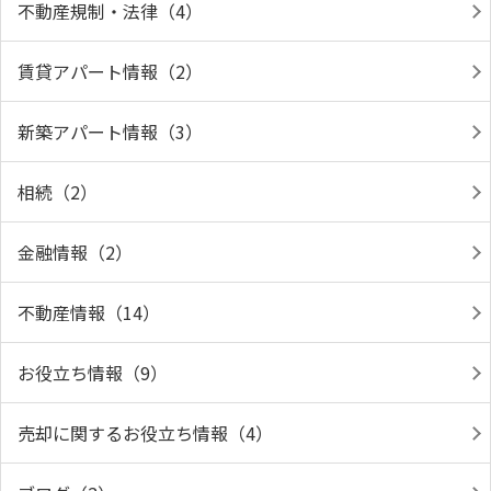
不動産規制・法律（4）
賃貸アパート情報（2）
新築アパート情報（3）
相続（2）
金融情報（2）
不動産情報（14）
お役立ち情報（9）
売却に関するお役立ち情報（4）