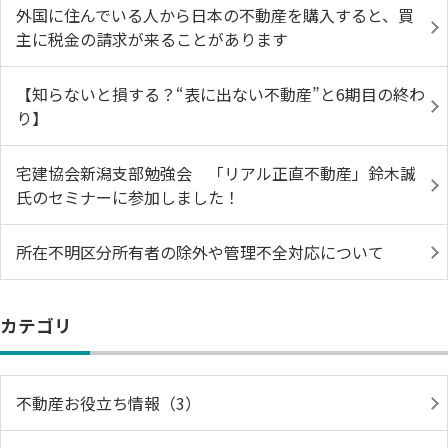
外国に住んでいる人から日本の不動産を購入すると、買
主に税金の請求が来ることがあります
【知らないと損する？“表に出ない不動産”と6期目の終わ
り】
宅建協会新潟支部勉強会 「リアル正直不動産」鈴木誠
氏のセミナーに参加しました！
所在不明区分所有者の除外や管理不全対応について
カテゴリ
不動産お役立ち情報（3）