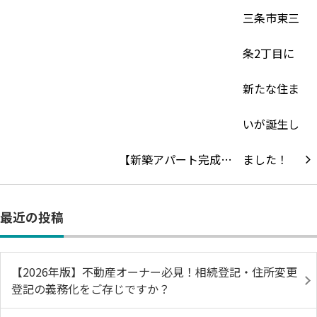
【新築アパート完成…
最近の投稿
【2026年版】不動産オーナー必見！相続登記・住所変更
登記の義務化をご存じですか？