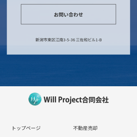
お問い合わせ
新潟市東区江南3-5-36 三佐和ビル1-B
トップページ
不動産売却