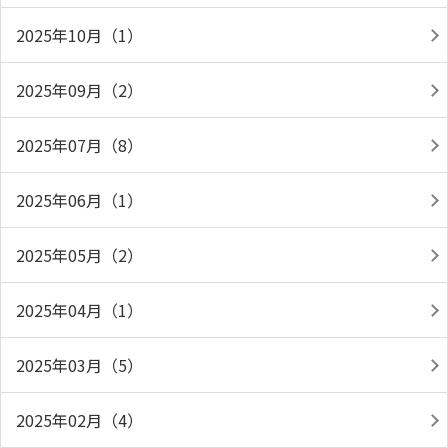
2025年10月（1）
2025年09月（2）
2025年07月（8）
2025年06月（1）
2025年05月（2）
2025年04月（1）
2025年03月（5）
2025年02月（4）