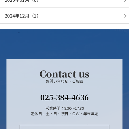
2024年12月（1）
Contact us
お問い合わせ・ご相談
025-384-4636
営業時間：9:30～17:30
定休日：土・日・祝日・ＧＷ・年末年始