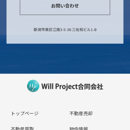
お問い合わせ
新潟市東区江南3-5-36 三佐和ビル1-B
トップページ
不動産売却
不動産買取
物件情報