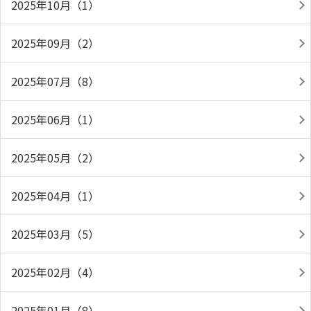
2025年10月（1）
2025年09月（2）
2025年07月（8）
2025年06月（1）
2025年05月（2）
2025年04月（1）
2025年03月（5）
2025年02月（4）
2025年01月（8）