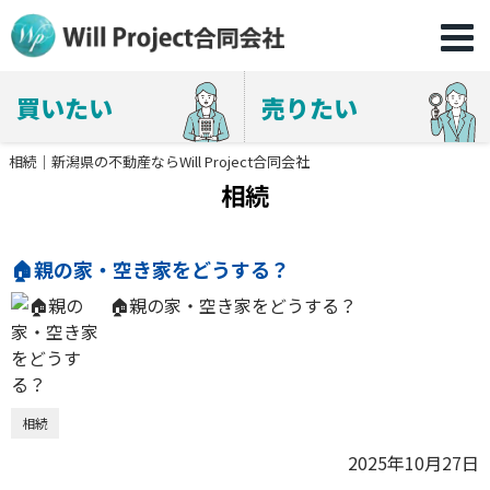
買いたい
売りたい
相続｜新潟県の不動産ならWill Project合同会社
相続
🏠親の家・空き家をどうする？
🏠親の家・空き家をどうする？
相続
2025年10月27日