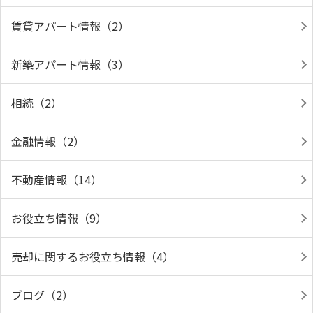
賃貸アパート情報（2）
新築アパート情報（3）
相続（2）
金融情報（2）
不動産情報（14）
お役立ち情報（9）
売却に関するお役立ち情報（4）
ブログ（2）