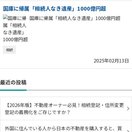
国庫に帰属「相続人なき遺産」1000億円超
国庫に帰属「相続人なき遺産」1000億円超
相続
2025年02月13日
最近の投稿
【2026年版】不動産オーナー必見！相続登記・住所変更
登記の義務化をご存じですか？
外国に住んでいる人から日本の不動産を購入すると、買