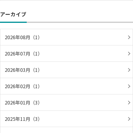
アーカイブ
2026年08月（1）
2026年07月（1）
2026年03月（1）
2026年02月（1）
2026年01月（3）
2025年11月（3）