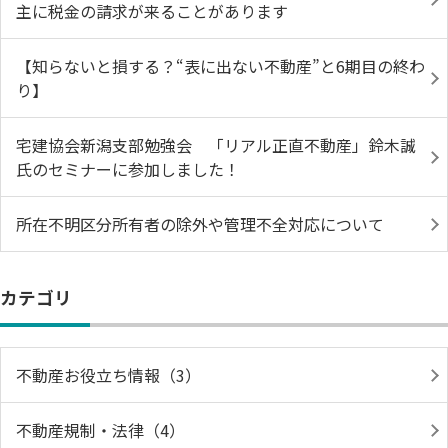
主に税金の請求が来ることがあります
【知らないと損する？“表に出ない不動産”と6期目の終わ
り】
宅建協会新潟支部勉強会 「リアル正直不動産」鈴木誠
氏のセミナーに参加しました！
所在不明区分所有者の除外や管理不全対応について
カテゴリ
不動産お役立ち情報（3）
不動産規制・法律（4）