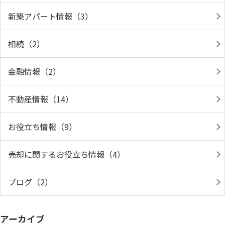
新築アパート情報（3）
相続（2）
金融情報（2）
不動産情報（14）
お役立ち情報（9）
売却に関するお役立ち情報（4）
ブログ（2）
アーカイブ