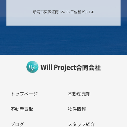
新潟市東区江南3-5-36 三佐和ビル1-B
トップページ
不動産売却
不動産買取
物件情報
ブログ
スタッフ紹介