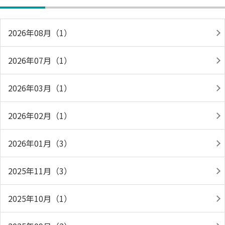
2026年08月（1）
2026年07月（1）
2026年03月（1）
2026年02月（1）
2026年01月（3）
2025年11月（3）
2025年10月（1）