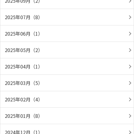
2025年09月（2）
2025年07月（8）
2025年06月（1）
2025年05月（2）
2025年04月（1）
2025年03月（5）
2025年02月（4）
2025年01月（8）
2024年12月（1）