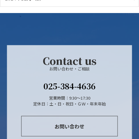
Contact us
お問い合わせ・ご相談
025-384-4636
営業時間：9:30～17:30
定休日：土・日・祝日・ＧＷ・年末年始
お問い合わせ