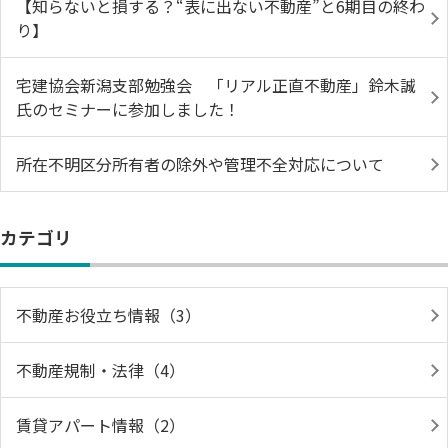
【知らないと損する？“表に出ない不動産”と6期目の終わ
り】
宅建協会新潟支部勉強会 「リアル正直不動産」鈴木誠
氏のセミナーに参加しました！
所在不明区分所有者の除外や管理不全対応について
カテゴリ
不動産お役立ち情報（3）
不動産規制・法律（4）
賃貸アパート情報（2）