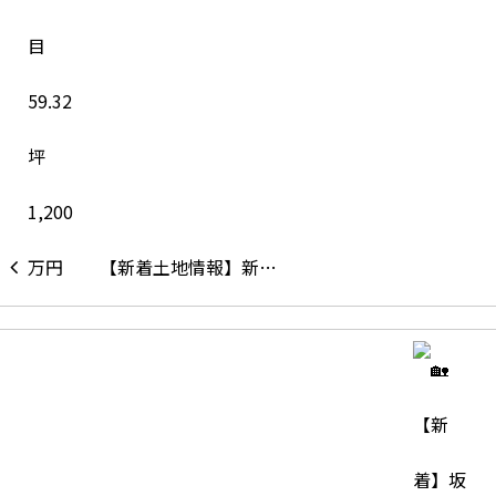
【新着土地情報】新…