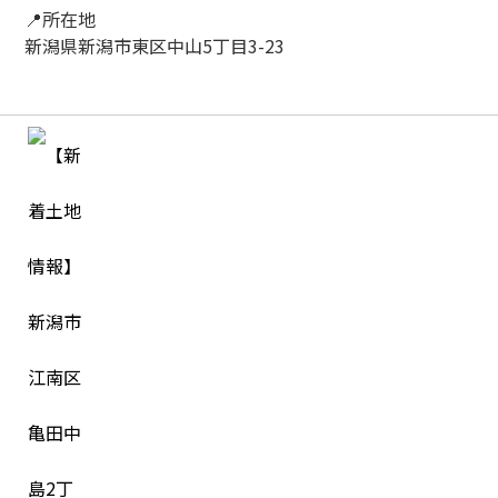
📍所在地
新潟県新潟市東区中山5丁目3-23