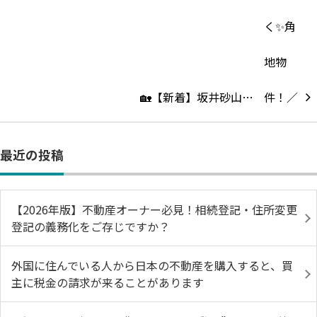
🏡【新着】坂井砂山…
最近の投稿
【2026年版】不動産オーナー必見！相続登記・住所変更
登記の義務化をご存じですか？
外国に住んでいる人から日本の不動産を購入すると、買
主に税金の請求が来ることがあります