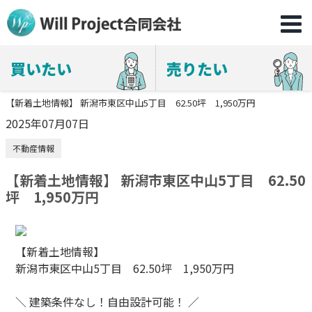
買いたい
売りたい
【新着土地情報】 新潟市東区中山5丁目 62.50坪 1,950万円
2025年07月07日
不動産情報
【新着土地情報】 新潟市東区中山5丁目 62.50
坪 1,950万円
【新着土地情報】
新潟市東区中山5丁目 62.50坪 1,950万円
＼ 建築条件なし！自由設計可能！ ／