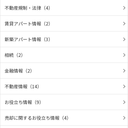
不動産規制・法律（4）
賃貸アパート情報（2）
新築アパート情報（3）
相続（2）
金融情報（2）
不動産情報（14）
お役立ち情報（9）
売却に関するお役立ち情報（4）