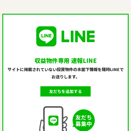
収益物件専用 速報LINE
サイトに掲載されていない投資物件の水面下情報を随時LINEで
お送りします。
友だちを追加する