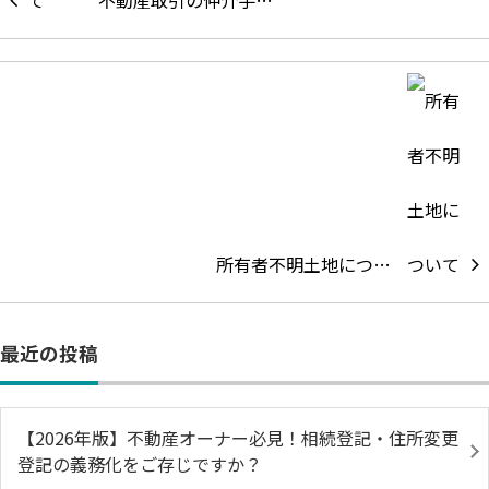
不動産取引の仲介手…
所有者不明土地につ…
最近の投稿
【2026年版】不動産オーナー必見！相続登記・住所変更
登記の義務化をご存じですか？