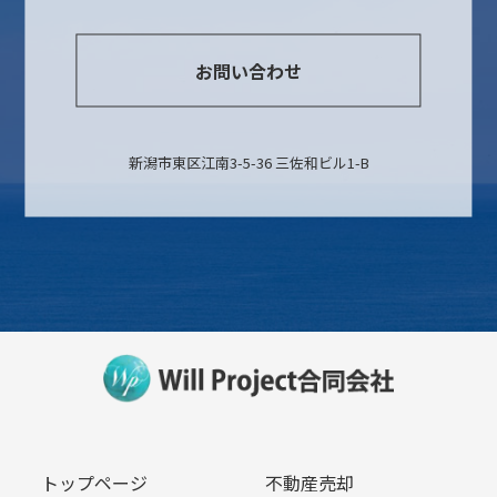
お問い合わせ
新潟市東区江南3-5-36 三佐和ビル1-B
トップページ
不動産売却