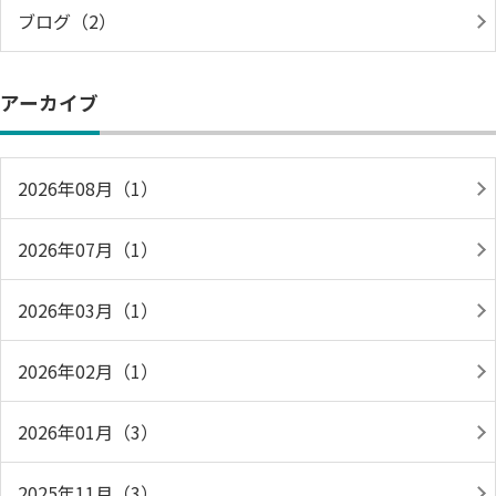
ブログ（2）
アーカイブ
2026年08月（1）
2026年07月（1）
2026年03月（1）
2026年02月（1）
2026年01月（3）
2025年11月（3）