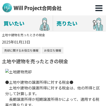
買いたい
売りたい
土地や建物を売ったときの税金
2025年01月13日
売却に関するお役立ち情報
お役立ち情報
土地や建物を売ったときの税金
●土地や建物の譲渡所得に対する税金●
土地や建物の譲渡所得に対する税金は、他の所得と区
分して計算します。
長期譲渡所得か短期譲渡所得かによって、適用する税
率が異なります。