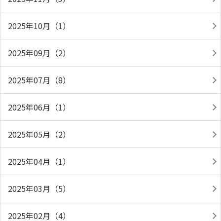
2025年10月（1）
2025年09月（2）
2025年07月（8）
2025年06月（1）
2025年05月（2）
2025年04月（1）
2025年03月（5）
2025年02月（4）