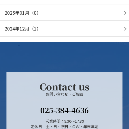
2025年01月（8）
2024年12月（1）
Contact us
お問い合わせ・ご相談
025-384-4636
営業時間：9:30～17:30
定休日：土・日・祝日・ＧＷ・年末年始