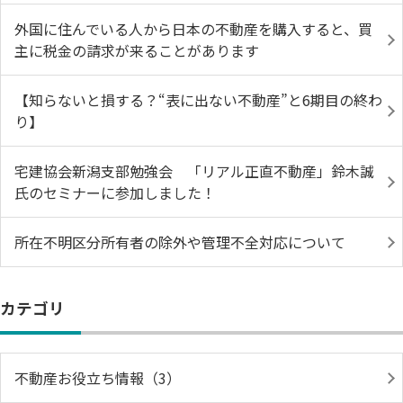
外国に住んでいる人から日本の不動産を購入すると、買
主に税金の請求が来ることがあります
【知らないと損する？“表に出ない不動産”と6期目の終わ
り】
宅建協会新潟支部勉強会 「リアル正直不動産」鈴木誠
氏のセミナーに参加しました！
所在不明区分所有者の除外や管理不全対応について
カテゴリ
不動産お役立ち情報（3）