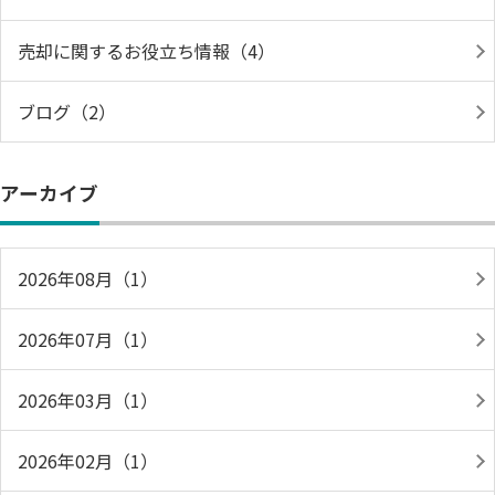
売却に関するお役立ち情報（4）
ブログ（2）
アーカイブ
2026年08月（1）
2026年07月（1）
2026年03月（1）
2026年02月（1）