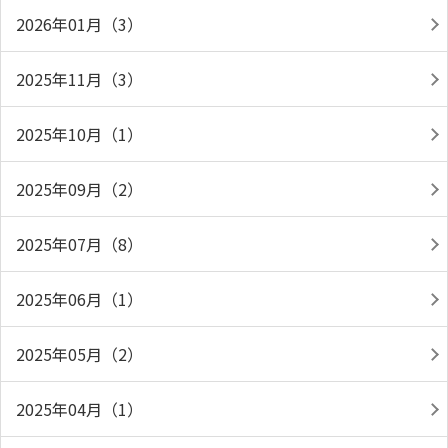
2026年01月（3）
2025年11月（3）
2025年10月（1）
2025年09月（2）
2025年07月（8）
2025年06月（1）
2025年05月（2）
2025年04月（1）