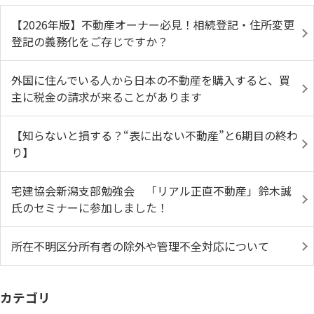
【2026年版】不動産オーナー必見！相続登記・住所変更
登記の義務化をご存じですか？
外国に住んでいる人から日本の不動産を購入すると、買
主に税金の請求が来ることがあります
【知らないと損する？“表に出ない不動産”と6期目の終わ
り】
宅建協会新潟支部勉強会 「リアル正直不動産」鈴木誠
氏のセミナーに参加しました！
所在不明区分所有者の除外や管理不全対応について
カテゴリ