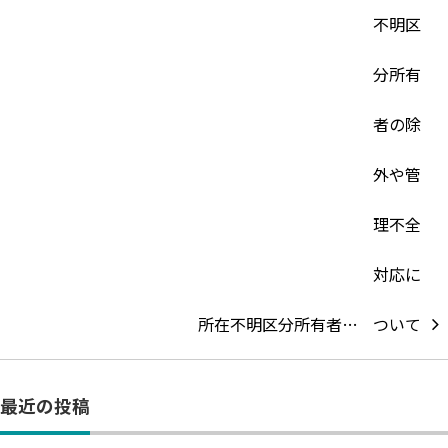
所在不明区分所有者…
最近の投稿