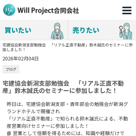
買いたい
売りたい
宅建協会新潟支部勉強会 「リアル正直不動産」鈴木誠氏のセミナーに参
加しました！
2026年02月04日
ブログ
宅建協会新潟支部勉強会 「リアル正直不動
産」鈴木誠氏のセミナーに参加しました！
昨日は、宅建協会新潟支部・青年部会の勉強会が新潟グ
ランドホテルで開催され
「リアル正直不動産」で知られる鈴木誠氏による、不動
産営業向けセミナーに参加しました！
📘 営業として信頼を得るためには、知識や経験だけで