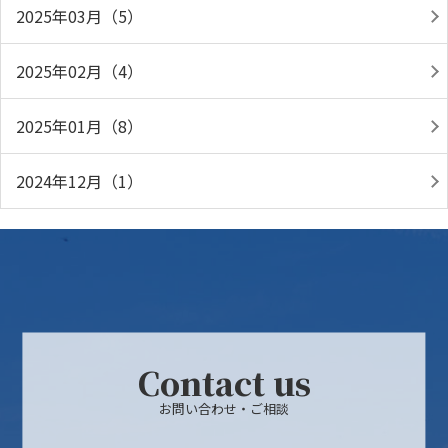
2025年03月（5）
2025年02月（4）
2025年01月（8）
2024年12月（1）
Contact us
お問い合わせ・ご相談