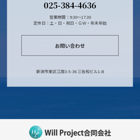
025-384-4636
営業時間：9:30～17:30
定休日：土・日・祝日・ＧＷ・年末年始
お問い合わせ
新潟市東区江南3-5-36 三佐和ビル1-B