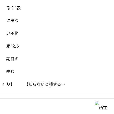
【知らないと損する…