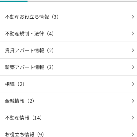
不動産お役立ち情報（3）
不動産規制・法律（4）
賃貸アパート情報（2）
新築アパート情報（3）
相続（2）
金融情報（2）
不動産情報（14）
お役立ち情報（9）