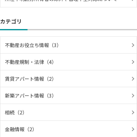
カテゴリ
不動産お役立ち情報（3）
不動産規制・法律（4）
賃貸アパート情報（2）
新築アパート情報（3）
相続（2）
金融情報（2）