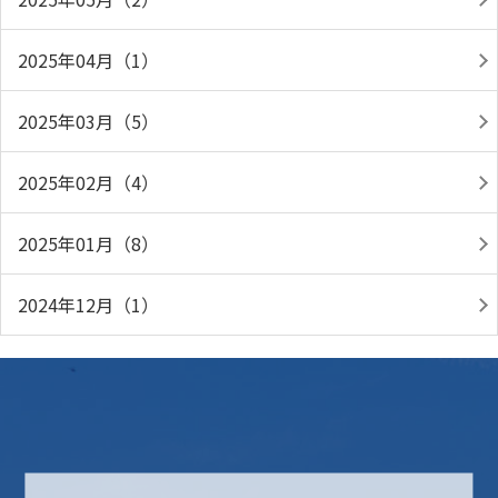
2025年04月（1）
2025年03月（5）
2025年02月（4）
2025年01月（8）
2024年12月（1）