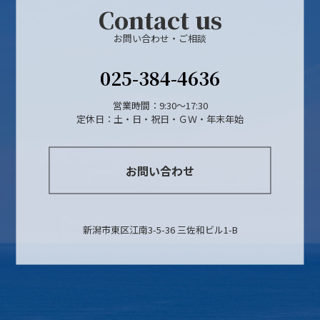
Contact us
お問い合わせ・ご相談
025-384-4636
営業時間：9:30～17:30
定休日：土・日・祝日・ＧＷ・年末年始
お問い合わせ
新潟市東区江南3-5-36 三佐和ビル1-B