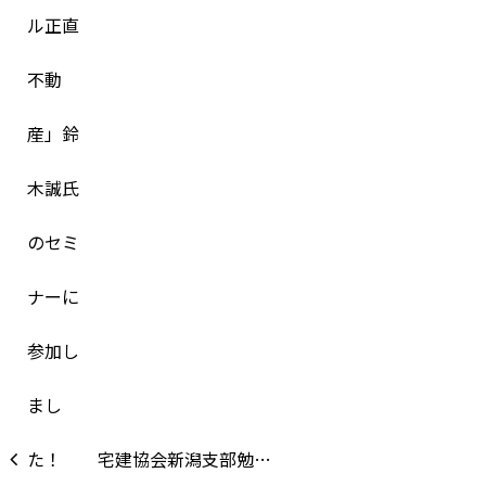
宅建協会新潟支部勉…