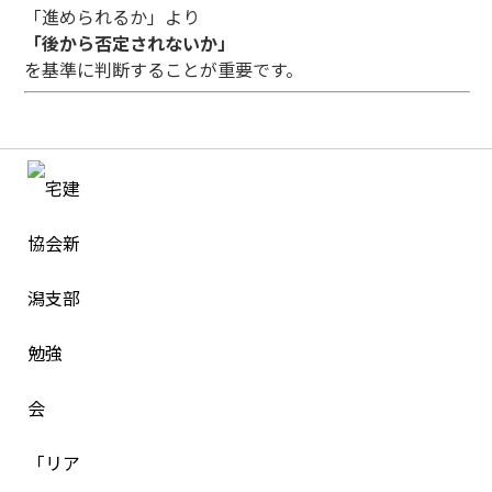
「進められるか」より
「後から否定されないか」
を基準に判断することが重要です。