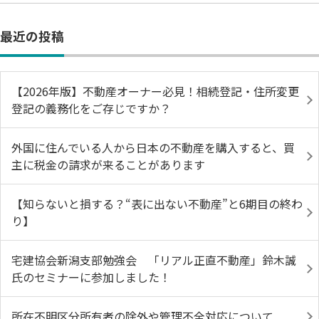
最近の投稿
【2026年版】不動産オーナー必見！相続登記・住所変更
登記の義務化をご存じですか？
外国に住んでいる人から日本の不動産を購入すると、買
主に税金の請求が来ることがあります
【知らないと損する？“表に出ない不動産”と6期目の終わ
り】
宅建協会新潟支部勉強会 「リアル正直不動産」鈴木誠
氏のセミナーに参加しました！
所在不明区分所有者の除外や管理不全対応について