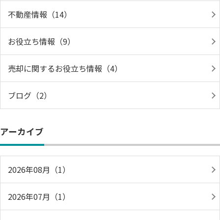
不動産情報（14）
お役立ち情報（9）
売却に関するお役立ち情報（4）
ブログ（2）
アーカイブ
2026年08月（1）
2026年07月（1）