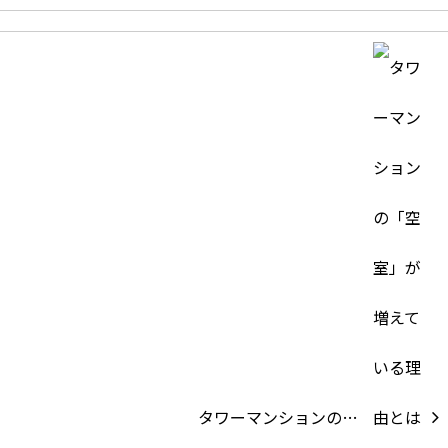
タワーマンションの…