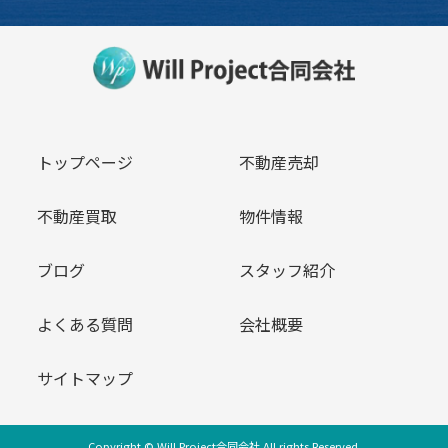
トップページ
不動産売却
不動産買取
物件情報
ブログ
スタッフ紹介
よくある質問
会社概要
サイトマップ
Copyright © Will Project合同会社 All rights Reserved.