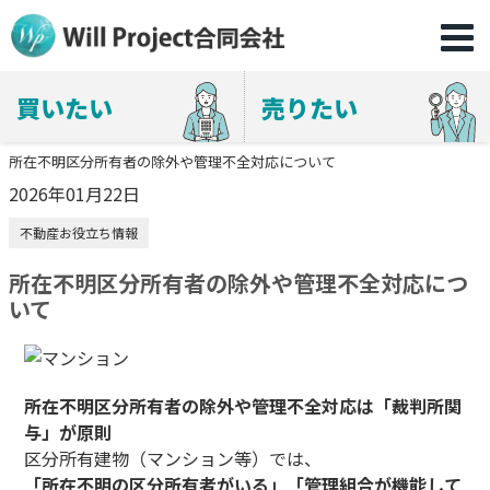
買いたい
売りたい
所在不明区分所有者の除外や管理不全対応について
2026年01月22日
不動産お役立ち情報
所在不明区分所有者の除外や管理不全対応につ
いて
所在不明区分所有者の除外や管理不全対応は「裁判所関
与」が原則
区分所有建物（マンション等）では、
「所在不明の区分所有者がいる」「管理組合が機能して