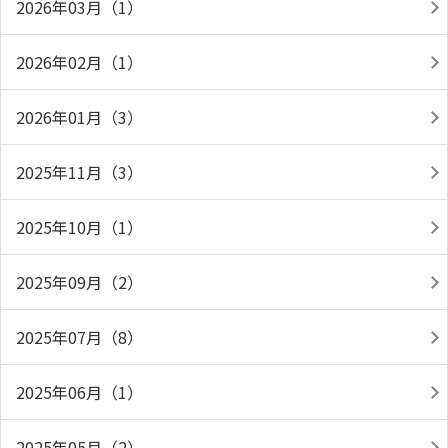
2026年03月（1）
2026年02月（1）
2026年01月（3）
2025年11月（3）
2025年10月（1）
2025年09月（2）
2025年07月（8）
2025年06月（1）
2025年05月（2）