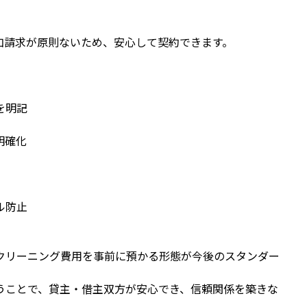
加請求が原則ないため、安心して契約できます。
を明記
明確化
ル防止
クリーニング費用を事前に預かる形態が今後のスタンダー
うことで、貸主・借主双方が安心でき、信頼関係を築きな