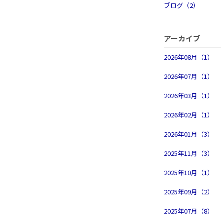
ブログ（2）
アーカイブ
2026年08月（1）
2026年07月（1）
2026年03月（1）
2026年02月（1）
2026年01月（3）
2025年11月（3）
2025年10月（1）
2025年09月（2）
2025年07月（8）