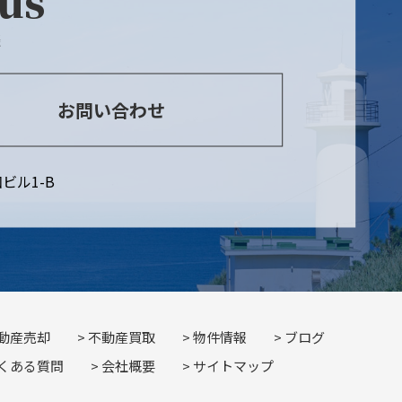
 us
談
お問い合わせ
ビル1-B
動産売却
不動産買取
物件情報
ブログ
くある質問
会社概要
サイトマップ