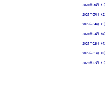
2025年06月（1）
2025年05月（2）
2025年04月（1）
2025年03月（5）
2025年02月（4）
2025年01月（8）
2024年12月（1）