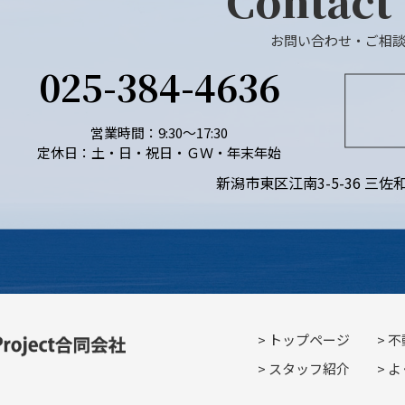
Contact
お問い合わせ・ご相
025-384-4636
営業時間：9:30～17:30
定休日：土・日・祝日・ＧＷ・年末年始
新潟市東区江南3-5-36 三佐和
トップページ
不
スタッフ紹介
よ