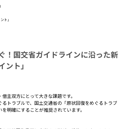
」
イント」
ぐ！国交省ガイドラインに沿った新
イント」
・借主双方にとって大きな課題です。
ぐるトラブルで、国土交通省の「原状回復をめぐるトラブ
いを明確にすることが推奨されています。