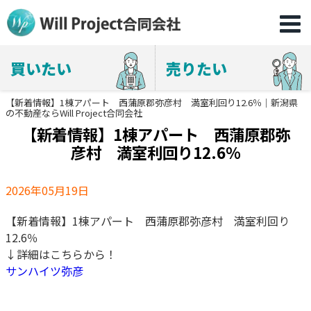
買いたい
売りたい
【新着情報】1棟アパート 西蒲原郡弥彦村 満室利回り12.6％｜新潟県
の不動産ならWill Project合同会社
【新着情報】1棟アパート 西蒲原郡弥
彦村 満室利回り12.6％
2026年05月19日
【新着情報】1棟アパート 西蒲原郡弥彦村 満室利回り
12.6％
↓詳細はこちらから！
サンハイツ弥彦