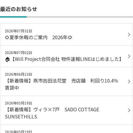
最近のお知らせ
2026年07月31日
🌻夏季休暇のご案内 2026年🌻
2026年07月02日
🏠【Will Project合同会社 物件速報LINEはじめました】
2026年06月15日
【新着情報】燕市吉田法花堂 売店舗 利回り10.4％
賃貸中
2026年05月19日
【新着情報】ヴィラ×7戸 SADO COTTAGE
SUNSETHILLS
2026年05月19日