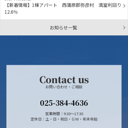
【新着情報】1棟アパート 西蒲原郡弥彦村 満室利回り
12.6％
お知らせ一覧
Contact us
お問い合わせ・ご相談
025-384-4636
営業時間：9:30～17:30
定休日：土・日・祝日・ＧＷ・年末年始