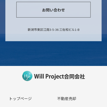
お問い合わせ
新潟市東区江南3-5-36 三佐和ビル1-B
トップページ
不動産売却