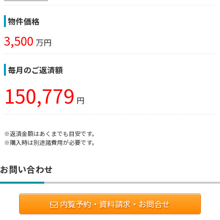
物件価格
3,500
万円
毎月のご返済額
150,779
円
※返済金額はあくまでも目安です。
※購入時は別途諸費用が必要です。
お問い合わせ
内覧予約・資料請求・お問合せ