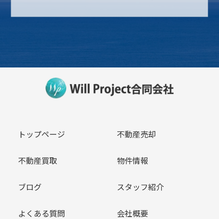
トップページ
不動産売却
不動産買取
物件情報
ブログ
スタッフ紹介
よくある質問
会社概要