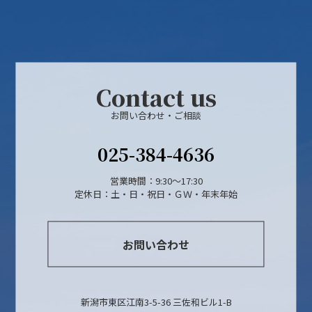
Contact us
お問い合わせ・ご相談
025-384-4636
営業時間：9:30～17:30
定休日：土・日・祝日・ＧＷ・年末年始
お問い合わせ
新潟市東区江南3-5-36 三佐和ビル1-B