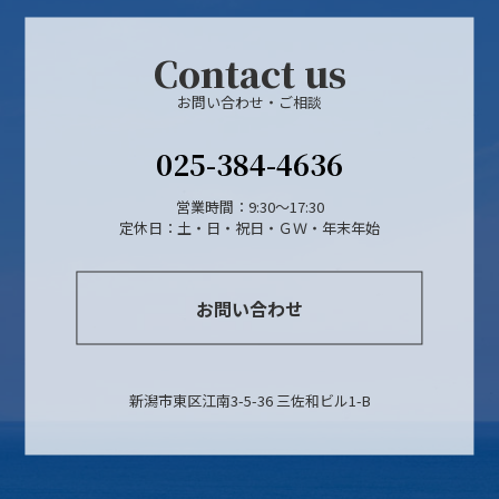
Contact us
お問い合わせ・ご相談
025-384-4636
営業時間：9:30～17:30
定休日：土・日・祝日・ＧＷ・年末年始
お問い合わせ
新潟市東区江南3-5-36 三佐和ビル1-B