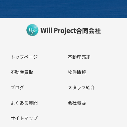
トップページ
不動産売却
不動産買取
物件情報
ブログ
スタッフ紹介
よくある質問
会社概要
サイトマップ