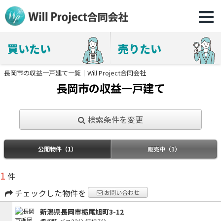
買いたい
売りたい
長岡市の収益一戸建て一覧｜Will Project合同会社
長岡市の収益一戸建て
検索条件を変更
公開物件（1）
販売中（1）
1
件
チェックした物件を
お問い合わせ
新潟県長岡市栃尾旭町3-12