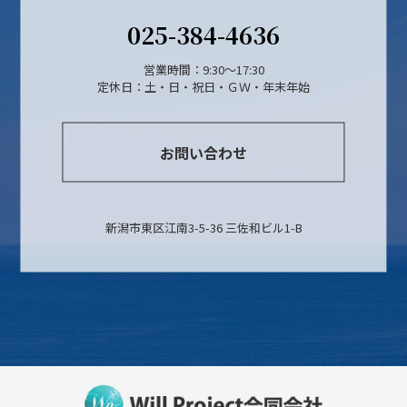
025-384-4636
営業時間：9:30～17:30
定休日：土・日・祝日・ＧＷ・年末年始
お問い合わせ
新潟市東区江南3-5-36 三佐和ビル1-B