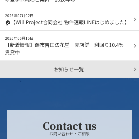
2026年07月02日
🏠【Will Project合同会社 物件速報LINEはじめました】
2026年06月15日
【新着情報】燕市吉田法花堂 売店舗 利回り10.4％
賃貸中
お知らせ一覧
Contact us
お問い合わせ・ご相談