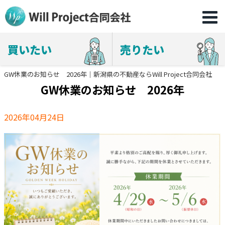
買いたい
売りたい
GW休業のお知らせ 2026年｜新潟県の不動産ならWill Project合同会社
GW休業のお知らせ 2026年
2026年04月24日