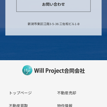
お問い合わせ
新潟市東区江南3-5-36 三佐和ビル1-B
トップページ
不動産売却
不動産買取
物件情報