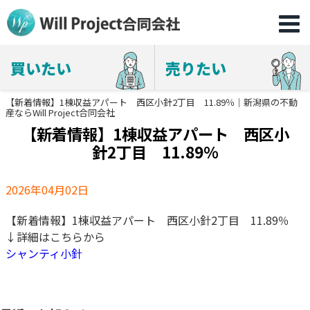
買いたい
売りたい
【新着情報】1棟収益アパート 西区小針2丁目 11.89％｜新潟県の不動
産ならWill Project合同会社
【新着情報】1棟収益アパート 西区小
針2丁目 11.89％
2026年04月02日
【新着情報】1棟収益アパート 西区小針2丁目 11.89％
↓詳細はこちらから
シャンティ小針