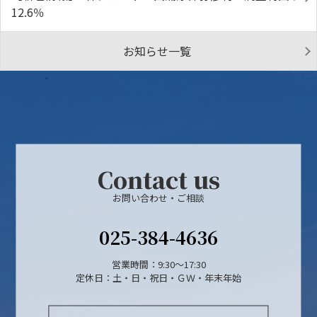
12.6％
お知らせ一覧
Contact us
お問い合わせ・ご相談
025-384-4636
営業時間：9:30～17:30
定休日：土・日・祝日・ＧＷ・年末年始