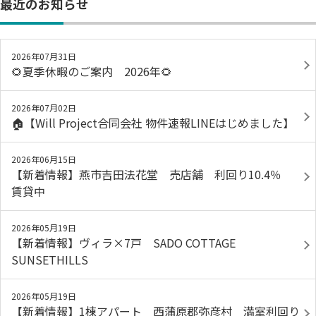
最近のお知らせ
2026年07月31日
🌻夏季休暇のご案内 2026年🌻
2026年07月02日
🏠【Will Project合同会社 物件速報LINEはじめました】
2026年06月15日
【新着情報】燕市吉田法花堂 売店舗 利回り10.4％
賃貸中
2026年05月19日
【新着情報】ヴィラ×7戸 SADO COTTAGE
SUNSETHILLS
2026年05月19日
【新着情報】1棟アパート 西蒲原郡弥彦村 満室利回り