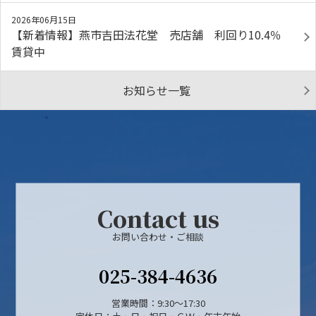
2026年06月15日
【新着情報】燕市吉田法花堂 売店舗 利回り10.4％
賃貸中
お知らせ一覧
Contact us
お問い合わせ・ご相談
025-384-4636
営業時間：9:30～17:30