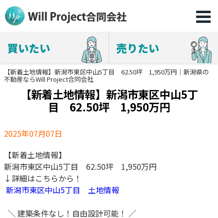
買いたい
売りたい
【新着土地情報】新潟市東区中山5丁目 62.50坪 1,950万円｜新潟県の
不動産ならWill Project合同会社
【新着土地情報】新潟市東区中山5丁
目 62.50坪 1,950万円
2025年07月07日
【新着土地情報】
新潟市東区中山5丁目 62.50坪 1,950万円
↓詳細はこちらから！
新潟市東区中山5丁目 土地情報
＼ 建築条件なし！自由設計可能！ ／