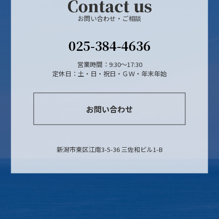
Contact us
お問い合わせ・ご相談
025-384-4636
営業時間：9:30～17:30
定休日：土・日・祝日・ＧＷ・年末年始
お問い合わせ
新潟市東区江南3-5-36 三佐和ビル1-B