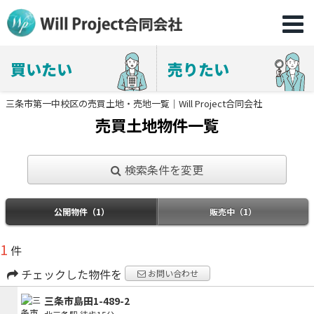
買いたい
売りたい
三条市第一中校区の売買土地・売地一覧｜Will Project合同会社
売買土地物件一覧
検索条件を変更
公開物件（1）
販売中（1）
1
件
チェックした物件を
お問い合わせ
三条市島田1-489-2