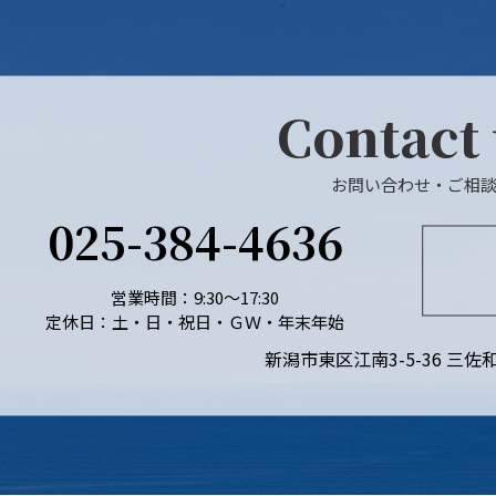
Contact
お問い合わせ・ご相
025-384-4636
営業時間：9:30～17:30
定休日：土・日・祝日・ＧＷ・年末年始
新潟市東区江南3-5-36 三佐和