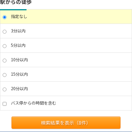
駅からの徒歩
指定なし
3分以内
5分以内
10分以内
15分以内
20分以内
バス停からの時間を含む
検索結果を表示（
8
件）