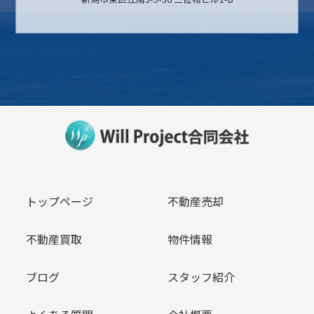
トップページ
不動産売却
不動産買取
物件情報
ブログ
スタッフ紹介