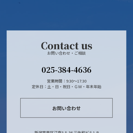
Contact us
お問い合わせ・ご相談
025-384-4636
営業時間：9:30～17:30
定休日：土・日・祝日・ＧＷ・年末年始
お問い合わせ
新潟市東区江南3-5-36 三佐和ビル1-B