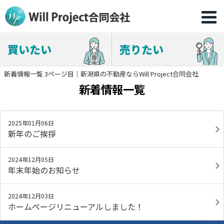
買いたい
売りたい
新着情報一覧 3ページ目｜新潟県の不動産ならWill Project合同会社
新着情報一覧
2025年01月06日
新年のご挨拶
2024年12月05日
年末年始のお知らせ
2024年12月03日
ホームページリニューアルしました！