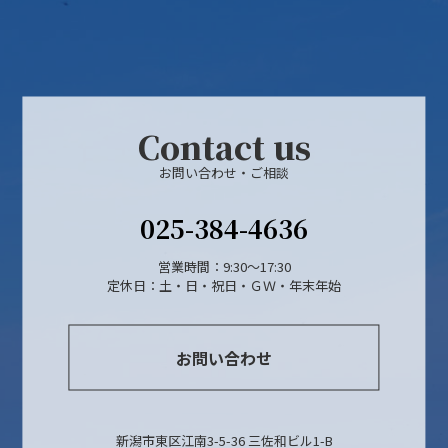
Contact us
お問い合わせ・ご相談
025-384-4636
営業時間：9:30～17:30
定休日：土・日・祝日・ＧＷ・年末年始
お問い合わせ
新潟市東区江南3-5-36 三佐和ビル1-B