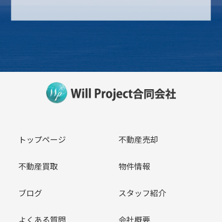
トップページ
不動産売却
不動産買取
物件情報
ブログ
スタッフ紹介
よくある質問
会社概要