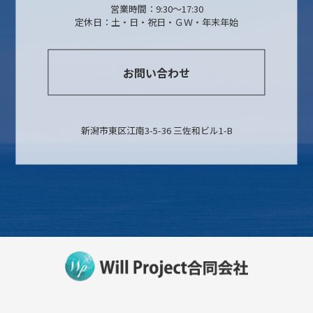
営業時間：9:30～17:30
定休日：土・日・祝日・ＧＷ・年末年始
お問い合わせ
新潟市東区江南3-5-36 三佐和ビル1-B