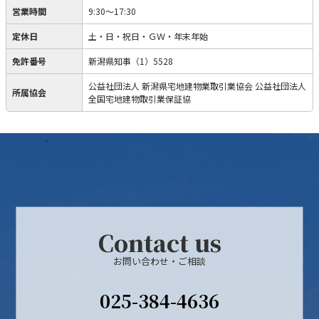
営業時間
9:30～17:30
定休日
土・日・祝日・ＧＷ・年末年始
免許番号
新潟県知事（1）5528
公益社団法人 新潟県宅地建物業取引業協会 公益社団法人
所属協会
全国宅地建物取引業保証協
Contact us
お問い合わせ・ご相談
025-384-4636