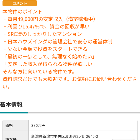
コメント
本物件のポイント
・毎月49,000円の安定収入（満室稼働中）
・利回り15.47％で、資金の回収が早い
・SRC造のしっかりしたマンション
・日本ハウズイングの管理会社で安心の運営体制
・少ない金額で投資をスタートできる
「最初の一歩として、無理なく始めたい」
「安定した収入が得られる物件が欲しい」
そんな方に向いている物件です。
資料請求だけでも大歓迎です。お気軽にお問い合わせくださ
い。
基本情報
価格
380万円
新潟県新潟市中央区湊町通2ノ町2645-2
所在地