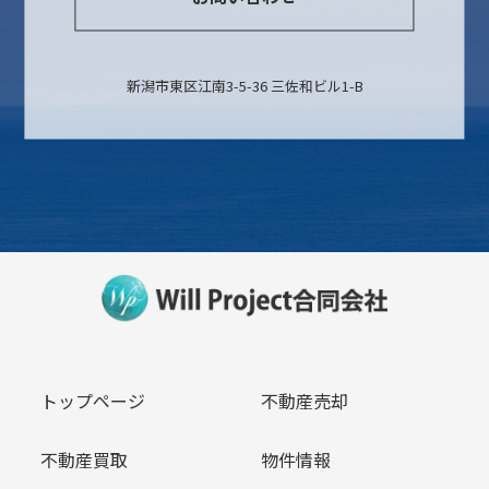
新潟市東区江南3-5-36 三佐和ビル1-B
トップページ
不動産売却
不動産買取
物件情報