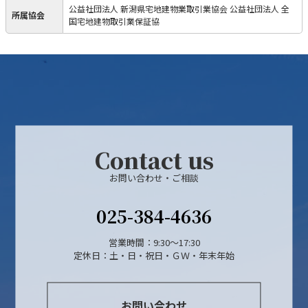
公益社団法人 新潟県宅地建物業取引業協会 公益社団法人 全
所属協会
国宅地建物取引業保証協
Contact us
お問い合わせ・ご相談
025-384-4636
営業時間：9:30～17:30
定休日：土・日・祝日・ＧＷ・年末年始
お問い合わせ