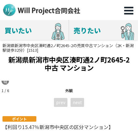
買いたい
売りたい
新潟県新潟市中央区湊町通2ノ町2645-2の売買中古マンション（2K・新潟
駅徒歩32分）[1513]
新潟県新潟市中央区湊町通2ノ町2645-2
中古 マンション
1 / 6
外観
prev
next
ポイント
【利回り15.47％新潟市中央区の区分マンション】