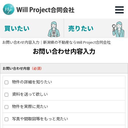
買いたい
売りたい
お問い合わせ内容入力｜新潟県の不動産ならWill Project合同会社
お問い合わせ内容入力
お問い合わせ内容
（必須）
物件の詳細を知りたい
資料を送って欲しい
物件を実際に見たい
写真や間取図等をもっと見たい