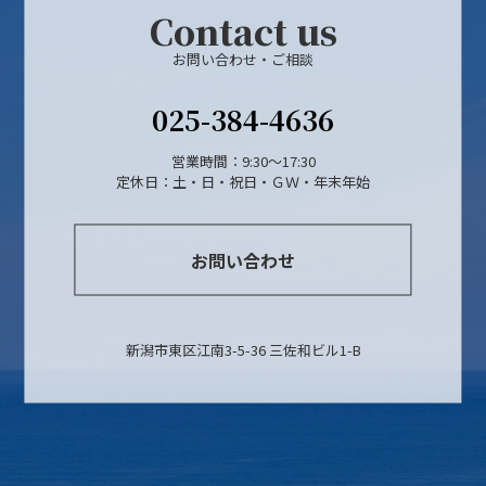
Contact us
お問い合わせ・ご相談
025-384-4636
営業時間：9:30～17:30
定休日：土・日・祝日・ＧＷ・年末年始
お問い合わせ
新潟市東区江南3-5-36 三佐和ビル1-B