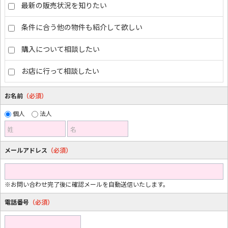
最新の販売状況を知りたい
条件に合う他の物件も紹介して欲しい
購入について相談したい
お店に行って相談したい
お名前
（必須）
個人
法人
姓
名
メールアドレス
（必須）
※お問い合わせ完了後に確認メールを自動送信いたします。
電話番号
（必須）