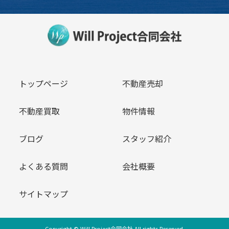
トップページ
不動産売却
不動産買取
物件情報
ブログ
スタッフ紹介
よくある質問
会社概要
サイトマップ
Copyright © Will Project合同会社 All rights Reserved.