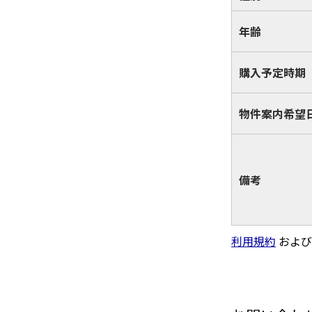
年齢
購入予定時期
物件案内希望
備考
利用規約
および