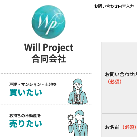
お問い合わせ内容入力｜新潟
お問い合わせ
（必須）
戸建・マンション・土地を
買いたい
お持ちの不動産を
売りたい
お名前
（必須