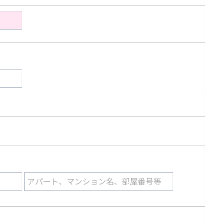
アパート、マンション名、部屋番号等